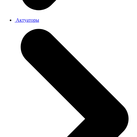
Актуаторы