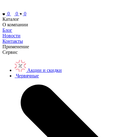
0
0
0
Каталог
О компании
Блог
Новости
Контакты
Применение
Сервис
Акции и скидки
Червячные