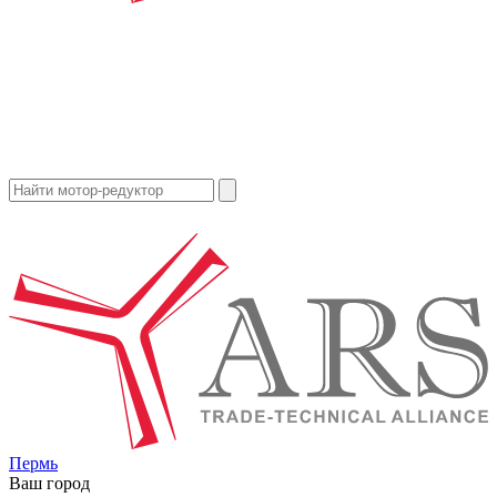
Пермь
Ваш город