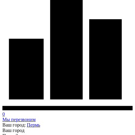
0
Мы перезвоним
Ваш город:
Пермь
Ваш город