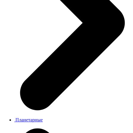
Планетарные