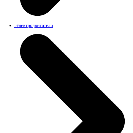
Электродвигатели