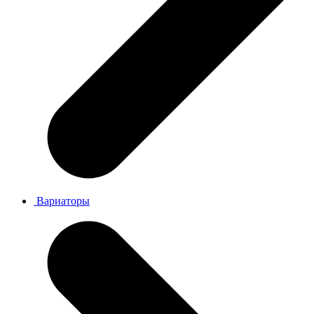
Вариаторы