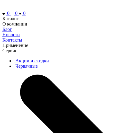
0
0
0
Каталог
О компании
Блог
Новости
Контакты
Применение
Сервис
Акции и скидки
Червячные