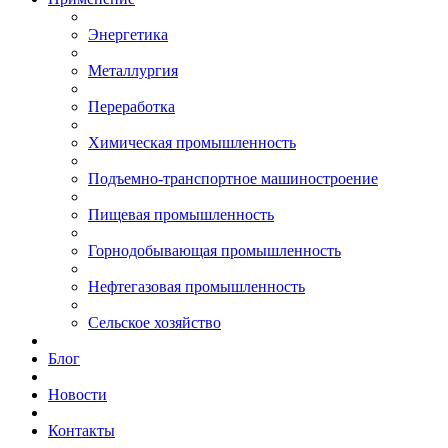
Энергетика
Металлургия
Переработка
Химическая промышленность
Подъемно-транспортное машиностроение
Пищевая промышленность
Горнодобывающая промышленность
Нефтегазовая промышленность
Сельское хозяйство
Блог
Новости
Контакты