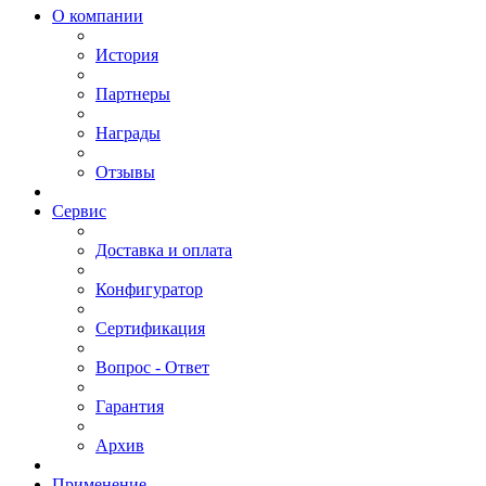
О компании
История
Партнеры
Награды
Отзывы
Сервис
Доставка и оплата
Конфигуратор
Сертификация
Вопрос - Ответ
Гарантия
Архив
Применение