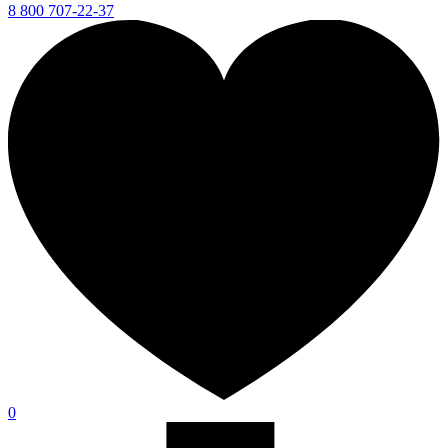
8 800 707-22-37
0