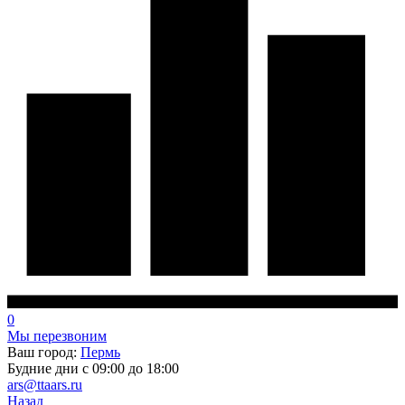
0
Мы перезвоним
Ваш город:
Пермь
Будние дни с 09:00 до 18:00
ars@ttaars.ru
Назад