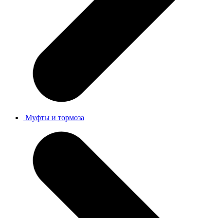
Муфты и тормоза