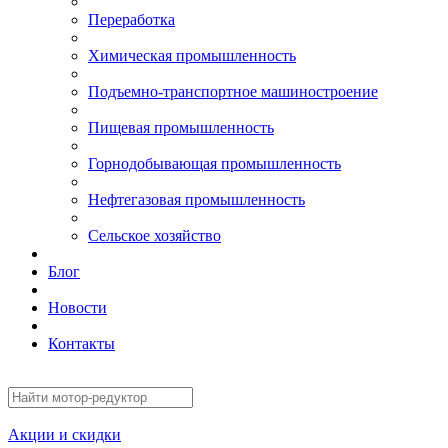
Переработка
Химическая промышленность
Подъемно-транспортное машиностроение
Пищевая промышленность
Горнодобывающая промышленность
Нефтегазовая промышленность
Сельское хозяйство
Блог
Новости
Контакты
Акции и скидки