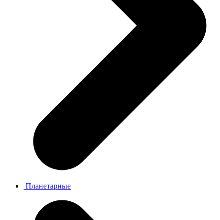
Планетарные