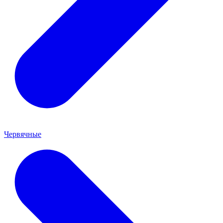
Червячные