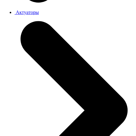
Актуаторы