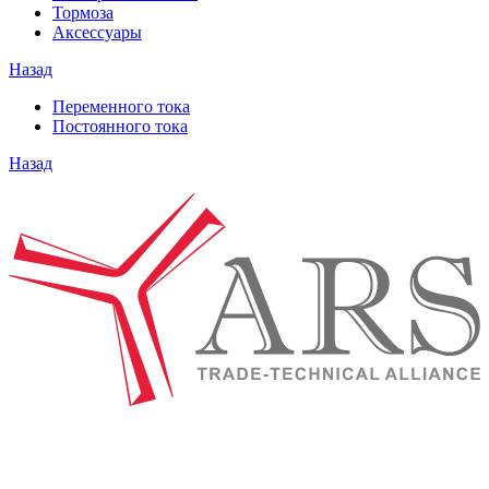
Тормоза
Аксессуары
Назад
Переменного тока
Постоянного тока
Назад