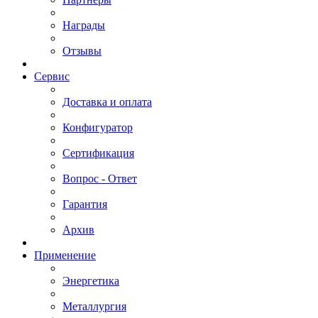
Награды
Отзывы
Сервис
Доставка и оплата
Конфигуратор
Сертификация
Вопрос - Ответ
Гарантия
Архив
Применение
Энергетика
Металлургия