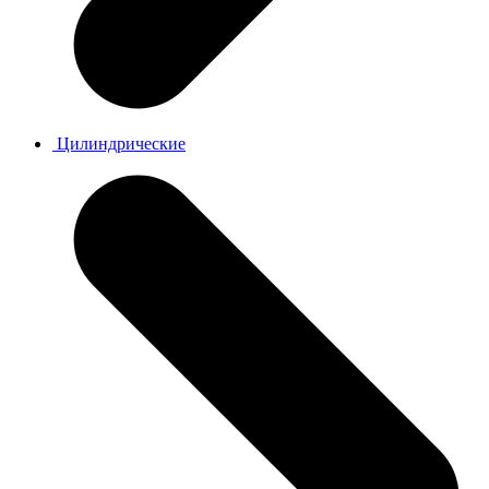
Цилиндрические