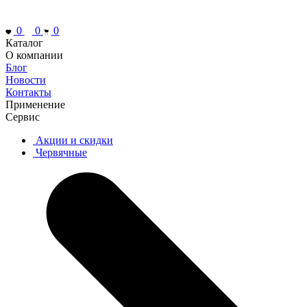
0
0
0
Каталог
О компании
Блог
Новости
Контакты
Применение
Сервис
Акции и скидки
Червячные