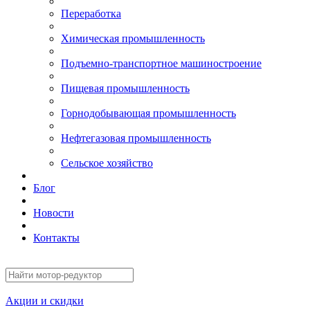
Переработка
Химическая промышленность
Подъемно-транспортное машиностроение
Пищевая промышленность
Горнодобывающая промышленность
Нефтегазовая промышленность
Сельское хозяйство
Блог
Новости
Контакты
Акции и скидки