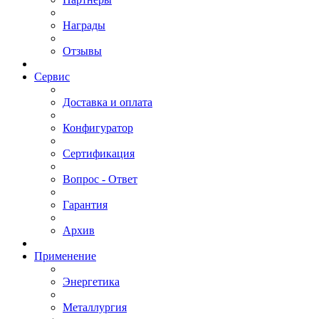
Награды
Отзывы
Сервис
Доставка и оплата
Конфигуратор
Сертификация
Вопрос - Ответ
Гарантия
Архив
Применение
Энергетика
Металлургия