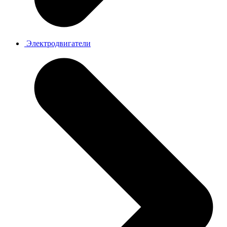
Электродвигатели