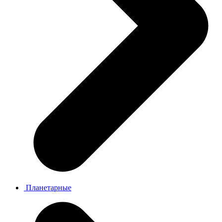
Планетарные