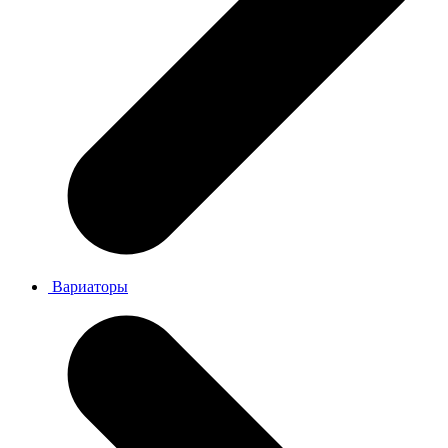
Вариаторы