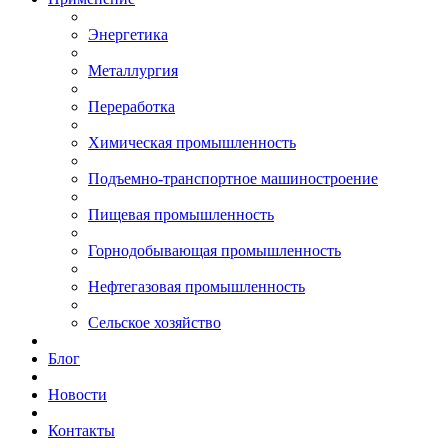
Энергетика
Металлургия
Переработка
Химическая промышленность
Подъемно-транспортное машиностроение
Пищевая промышленность
Горнодобывающая промышленность
Нефтегазовая промышленность
Сельское хозяйство
Блог
Новости
Контакты