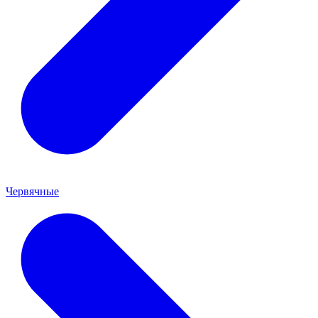
Червячные