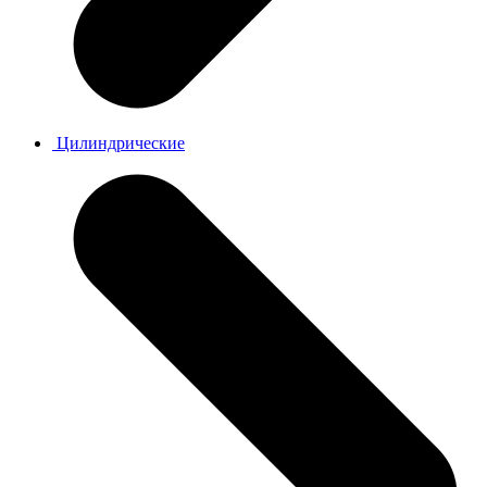
Цилиндрические