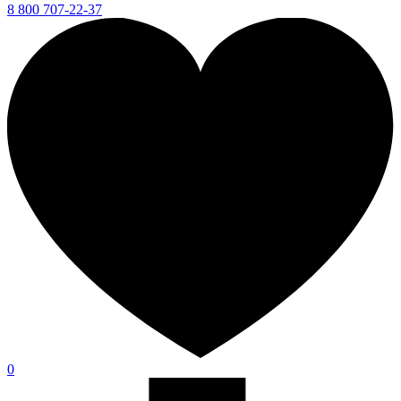
8 800 707-22-37
0