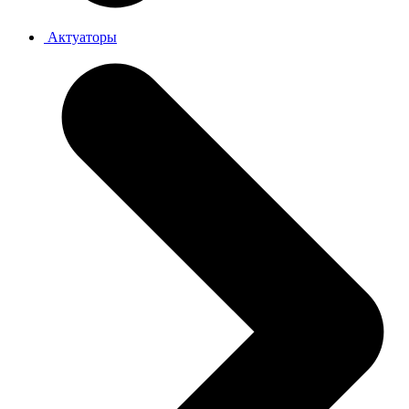
Актуаторы