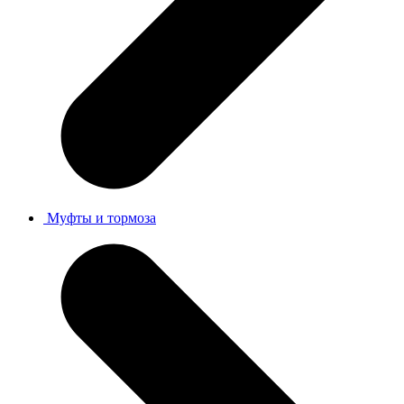
Муфты и тормоза