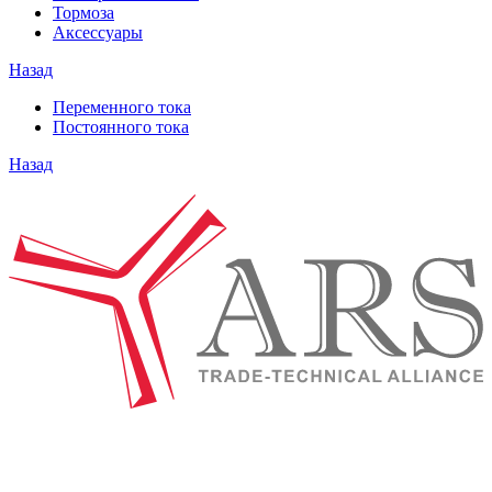
Тормоза
Аксессуары
Назад
Переменного тока
Постоянного тока
Назад