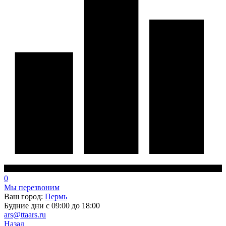
0
Мы перезвоним
Ваш город:
Пермь
Будние дни с 09:00 до 18:00
ars@ttaars.ru
Назад