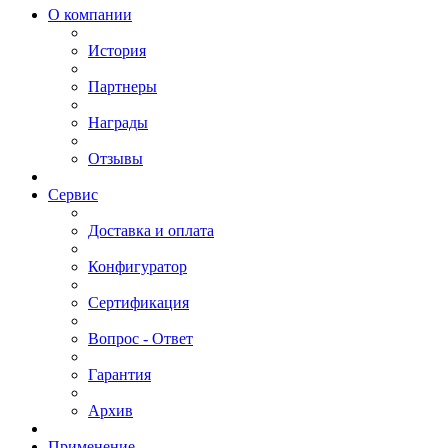
О компании
История
Партнеры
Награды
Отзывы
Сервис
Доставка и оплата
Конфигуратор
Сертификация
Вопрос - Ответ
Гарантия
Архив
Применение